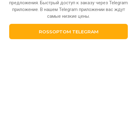
предложения. Быстрый доступ к заказу через Telegram
приложение. В нашем Telegram приложении вас ждут
самые низкие цены.
ROSSOPTOM TELEGRAM